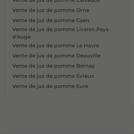
Vente de jus de pomme Calvados
Vente de jus de pomme Orne
Vente de jus de pomme Caen
Vente de jus de pomme Livarot-Pays-
d'Auge
Vente de jus de pomme Le Havre
Vente de jus de pomme Deauville
Vente de jus de pomme Bernay
Vente de jus de pomme Évreux
Vente de jus de pomme Eure