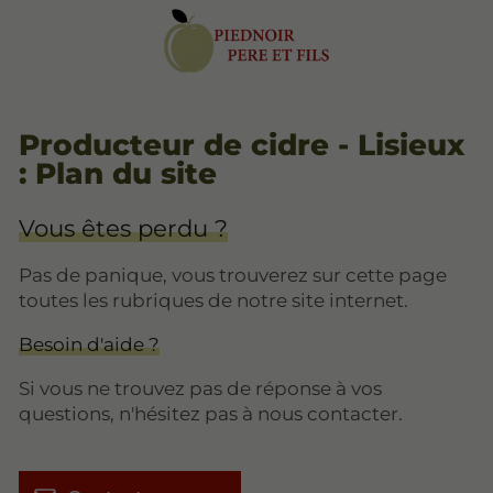
Producteur de cidre - Lisieux
: Plan du site
Vous êtes perdu ?
Pas de panique, vous trouverez sur cette page
toutes les rubriques de notre site internet.​​
Besoin d'aide ?
Si vous ne trouvez pas de réponse à vos
questions, n'hésitez pas à nous contacter.