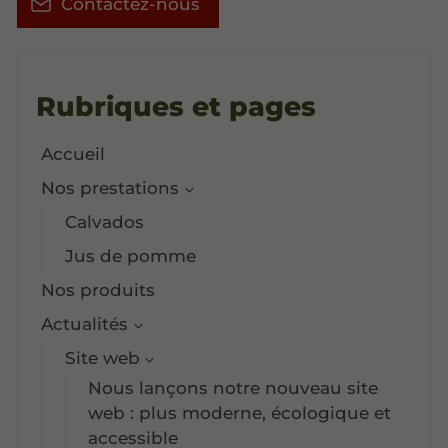
Contactez-nous
Rubriques et pages
Accueil
Nos prestations
Calvados
Jus de pomme
Nos produits
Actualités
Site web
Nous lançons notre nouveau site
web : plus moderne, écologique et
accessible