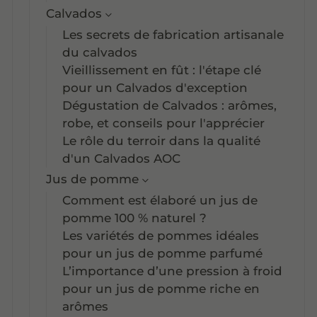
Calvados
Les secrets de fabrication artisanale
du calvados
Vieillissement en fût : l'étape clé
pour un Calvados d'exception
Dégustation de Calvados : arômes,
robe, et conseils pour l'apprécier
Le rôle du terroir dans la qualité
d'un Calvados AOC
Jus de pomme
Comment est élaboré un jus de
pomme 100 % naturel ?
Les variétés de pommes idéales
pour un jus de pomme parfumé
L’importance d’une pression à froid
pour un jus de pomme riche en
arômes