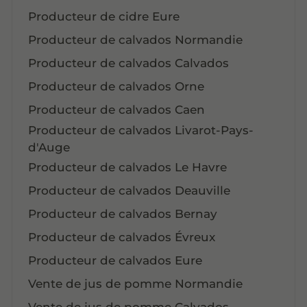
Producteur de cidre Eure
Producteur de calvados Normandie
Producteur de calvados Calvados
Producteur de calvados Orne
Producteur de calvados Caen
Producteur de calvados Livarot-Pays-
d'Auge
Producteur de calvados Le Havre
Producteur de calvados Deauville
Producteur de calvados Bernay
Producteur de calvados Évreux
Producteur de calvados Eure
Vente de jus de pomme Normandie