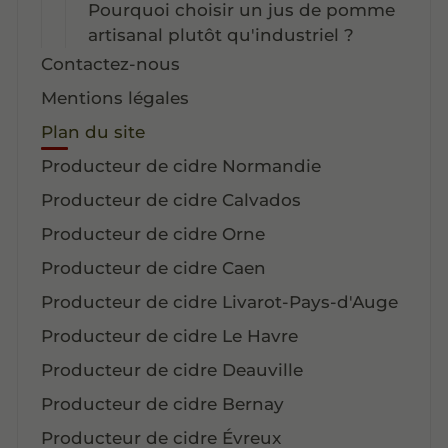
Pourquoi choisir un jus de pomme
artisanal plutôt qu'industriel ?
Contactez-nous
Mentions légales
Plan du site
Producteur de cidre Normandie
Producteur de cidre Calvados
Producteur de cidre Orne
Producteur de cidre Caen
Producteur de cidre Livarot-Pays-d'Auge
Producteur de cidre Le Havre
Producteur de cidre Deauville
Producteur de cidre Bernay
Producteur de cidre Évreux