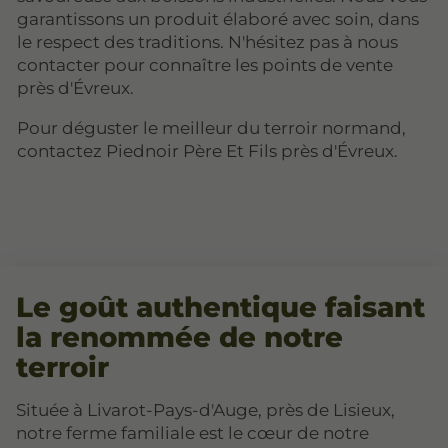
garantissons un produit élaboré avec soin, dans
le respect des traditions. N'hésitez pas à nous
contacter pour connaître les points de vente
près d'Évreux.
Pour déguster le meilleur du terroir normand,
contactez Piednoir Père Et Fils près d'Évreux.
Le goût authentique faisant
la renommée de notre
terroir
Située à Livarot-Pays-d'Auge, près de Lisieux,
notre ferme familiale est le cœur de notre