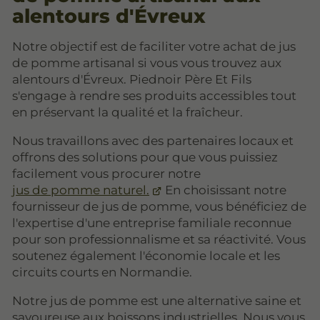
alentours d'Évreux
Notre objectif est de faciliter votre achat de jus
de pomme artisanal si vous vous trouvez aux
alentours d'Évreux. Piednoir Père Et Fils
s'engage à rendre ses produits accessibles tout
en préservant la qualité et la fraîcheur.
Nous travaillons avec des partenaires locaux et
offrons des solutions pour que vous puissiez
facilement vous procurer notre
jus de pomme naturel.
En choisissant notre
fournisseur de jus de pomme, vous bénéficiez de
l'expertise d'une entreprise familiale reconnue
pour son professionnalisme et sa réactivité. Vous
soutenez également l'économie locale et les
circuits courts en Normandie.
Notre jus de pomme est une alternative saine et
savoureuse aux boissons industrielles. Nous vous