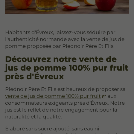
Habitants d'Évreux, laissez-vous séduire par
l'authenticité normande avec la vente de jus de
pomme proposée par Piednoir Père Et Fils.
Découvrez notre vente de
jus de pomme 100% pur fruit
près d'Évreux
Piednoir Père Et Fils est heureux de proposer sa
vente de jus de pomme 100% pur fruit
aux
consommateurs exigeants près d'Évreux. Notre
jus est le reflet de notre engagement pour la
naturalité et la qualité.
Élaboré sans sucre ajouté, sans eau ni