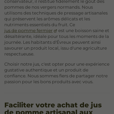
conservateur, il restitue fidèlement le goût des
pommes de nos vergers normands. Nous
utilisons des techniques de pressage artisanales
qui préservent les arômes délicats et les
nutriments essentiels du fruit. Ce
jus de pomme fermier
est une boisson saine et
désaltérante, idéale pour tous les moments de la
journée. Les habitants d'Évreux peuvent ainsi
savourer un produit local, issu d'une agriculture
respectueuse.
Choisir notre jus, c'est opter pour une expérience
gustative authentique et un produit de
confiance. Nous sommes fiers de partager notre
passion pour les bons produits avec vous.
Faciliter votre achat de jus
de pomme artisanal aux