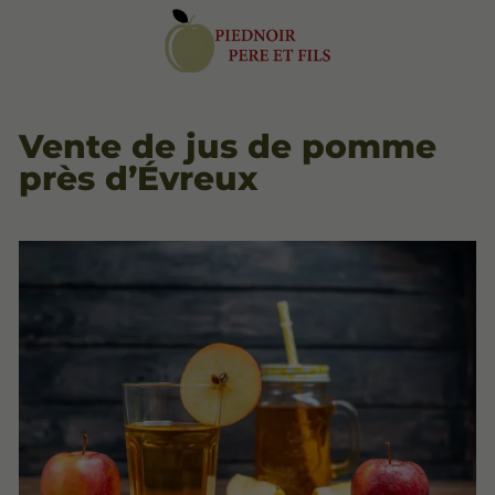
Vente de jus de pomme
près d’Évreux