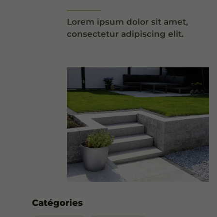
Lorem ipsum dolor sit amet,
consectetur adipiscing elit.
Catégories