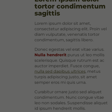
tortor condimentum
sagittis
Lorem ipsum dolor sit amet,
consectetur adipiscing elit. Proin vel
diam vulputate, venenatis tortor
condimentum, sagittis libero.
Donec egestas vel erat vitae varius.
Nulla hendrerit
purus ut leo mollis
scelerisque. Quisque rutrum est ac
auctor imperdiet. Fusce congue,
nulla sed dapibus ultrices
, metus
turpis adipiscing justo, sit amet
semper eros mi quis urna.
Curabitur ornare justo sed aliquet
condimentum. Nunc congue vitae
leo non sodales. Suspendisse aliquet
id ipsum hendrerit mollis.